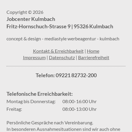
Copyright © 2026
Jobcenter Kulmbach
Fritz-Hornschuch-Strasse 9 | 95326 Kulmbach
concept & design - mediastyle werbeagentur - kulmbach
Kontakt & Erreichbarkeit
|
Home
Impressum
|
Datenschutz
|
Barrierefreiheit
Telefon: 09221 82732-200
Telefonische Erreichbarkeit:
Montag bis Donnerstag:
08:00-16:00 Uhr
Freitag:
08:00-13:00 Uhr
Persönliche Gespräche nach Vereinbarung.
In besonderen Ausnahmesituationen sind wir auch ohne