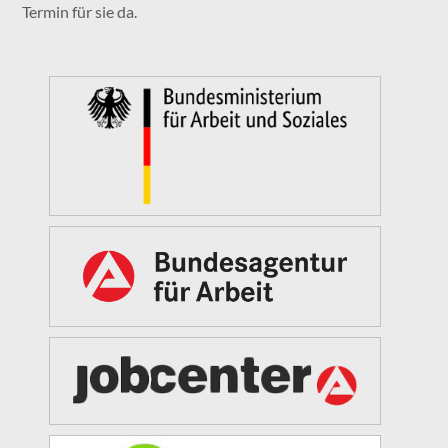
Termin für sie da.