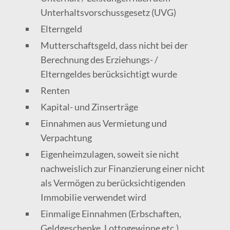
Unterhaltsvorschussgesetz (UVG)
Elterngeld
Mutterschaftsgeld, dass nicht bei der
Berechnung des Erziehungs- /
Elterngeldes berücksichtigt wurde
Renten
Kapital- und Zinserträge
Einnahmen aus Vermietung und
Verpachtung
Eigenheimzulagen, soweit sie nicht
nachweislich zur Finanzierung einer nicht
als Vermögen zu berücksichtigenden
Immobilie verwendet wird
Einmalige Einnahmen (Erbschaften,
Geldgeschenke, Lottogewinne etc.)