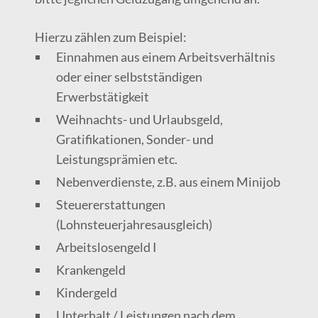
Hierzu zählen zum Beispiel:
Einnahmen aus einem Arbeitsverhältnis
oder einer selbstständigen
Erwerbstätigkeit
Weihnachts- und Urlaubsgeld,
Gratifikationen, Sonder- und
Leistungsprämien etc.
Nebenverdienste, z.B. aus einem Minijob
Steuererstattungen
(Lohnsteuerjahresausgleich)
Arbeitslosengeld I
Krankengeld
Kindergeld
Unterhalt / Leistungen nach dem