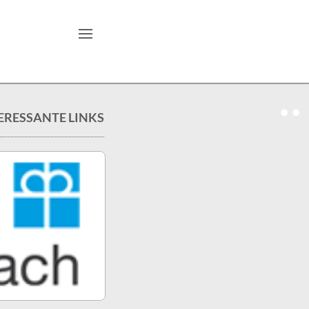
TERESSANTE LINKS