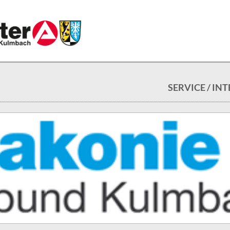
SERVICE / IN