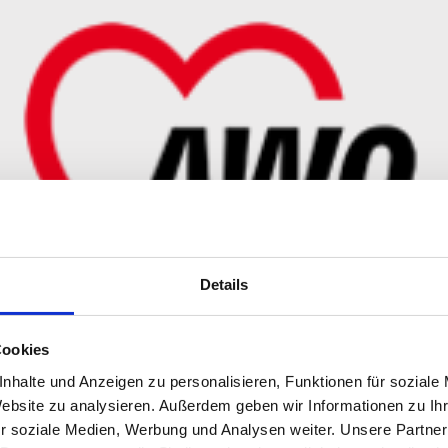
Details
Cookies
nhalte und Anzeigen zu personalisieren, Funktionen für soziale
rwohlfahrt Kreisverba
Website zu analysieren. Außerdem geben wir Informationen zu I
r soziale Medien, Werbung und Analysen weiter. Unsere Partner