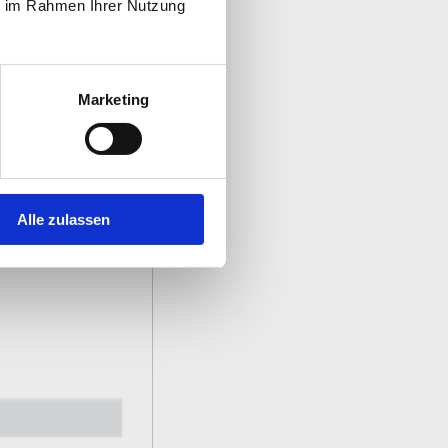
ie im Rahmen Ihrer Nutzung
Ortsvereinen der
Marketing
Alle zulassen