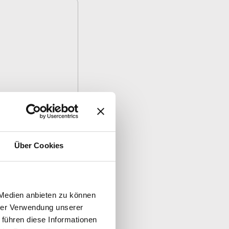
Über Cookies
 Medien anbieten zu können
nd
hrer Verwendung unserer
 führen diese Informationen