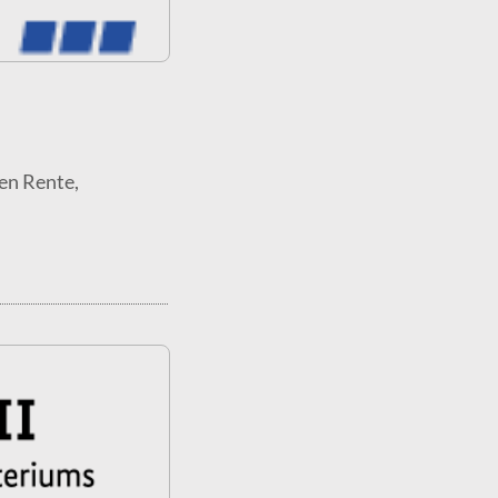
en Rente,