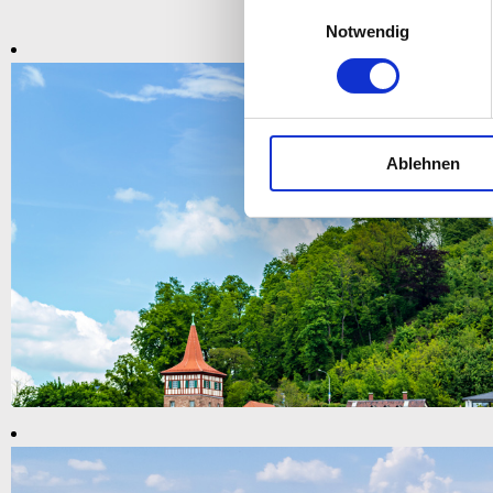
Einwilligungsauswahl
Notwendig
Ablehnen