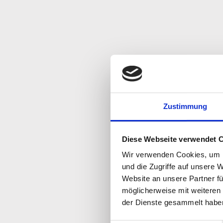
Zustimmung
Diese Webseite verwendet 
Wir verwenden Cookies, um I
und die Zugriffe auf unsere 
Website an unsere Partner fü
möglicherweise mit weiteren
der Dienste gesammelt habe