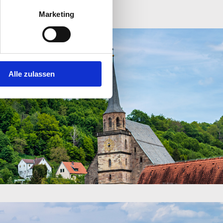
Marketing
Alle zulassen