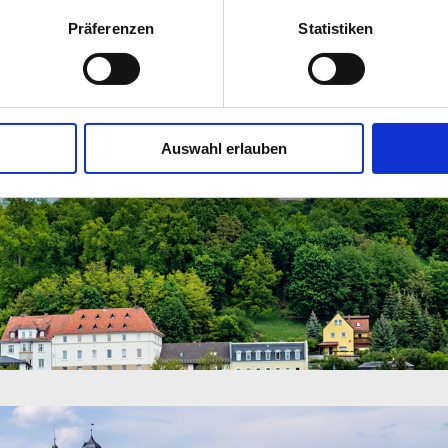
Präferenzen
Statistiken
Auswahl erlauben